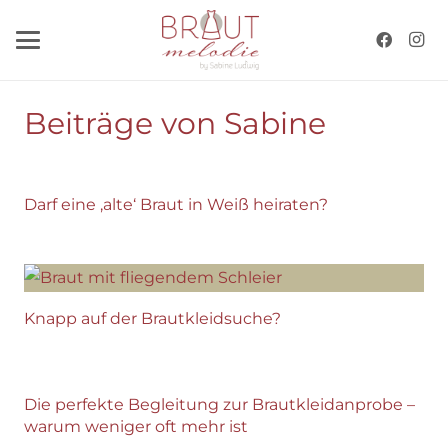
Beiträge von Sabine
Darf eine ‚alte‘ Braut in Weiß heiraten?
Knapp auf der Brautkleidsuche?
Die perfekte Begleitung zur Brautkleidanprobe –
warum weniger oft mehr ist