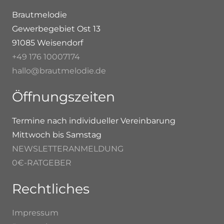
Brautmelodie
Gewerbegebiet Ost 13
91085 Weisendorf
+49 176 10007174
hallo@brautmelodie.de
Öffnungszeiten
Termine nach individueller Vereinbarung
Mittwoch bis Samstag
NEWSLETTERANMELDUNG
0€-RATGEBER
Rechtliches
Impressum