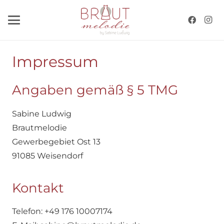
Impressum
Angaben gemäß § 5 TMG
Sabine Ludwig
Brautmelodie
Gewerbegebiet Ost 13
91085 Weisendorf
Kontakt
Telefon: +49 176 10007174